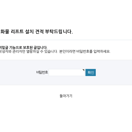
 화물 리프트 설치 견적 부탁드립니다.
비밀글 기능으로 보호된 글입니다.
작성자와 관리자만 열람하실 수 있습니다. 본인이라면 비밀번호를 입력하세요.
비밀번호
돌아가기